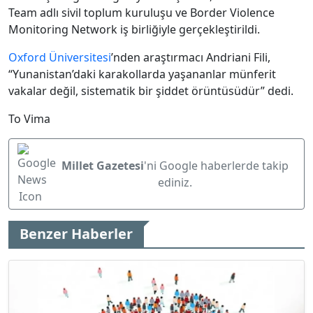
Team adlı sivil toplum kuruluşu ve Border Violence
Monitoring Network iş birliğiyle gerçekleştirildi.
Oxford Üniversitesi
’nden araştırmacı Andriani Fili,
“Yunanistan’daki karakollarda yaşananlar münferit
vakalar değil, sistematik bir şiddet örüntüsüdür” dedi.
To Vima
Millet Gazetesi
'ni Google haberlerde takip
ediniz.
Benzer Haberler