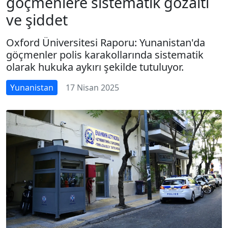
göçmenlere sistematik gözaltı
ve şiddet
Oxford Üniversitesi Raporu: Yunanistan'da
göçmenler polis karakollarında sistematik
olarak hukuka aykırı şekilde tutuluyor.
Yunanistan
17 Nisan 2025