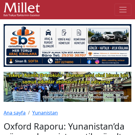
Ana sayfa
Yunanistan
Oxford Raporu: Yunanistan’da