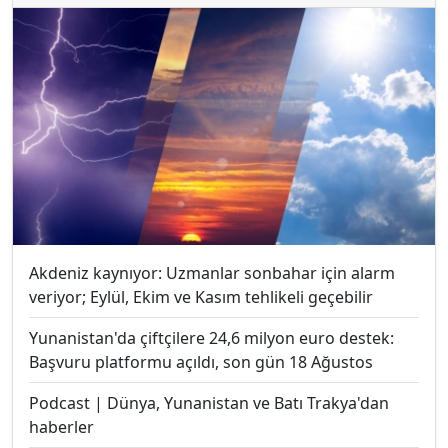
Akdeniz kaynıyor: Uzmanlar sonbahar için alarm
veriyor; Eylül, Ekim ve Kasım tehlikeli geçebilir
Yunanistan'da çiftçilere 24,6 milyon euro destek:
Başvuru platformu açıldı, son gün 18 Ağustos
Podcast | Dünya, Yunanistan ve Batı Trakya'dan
haberler