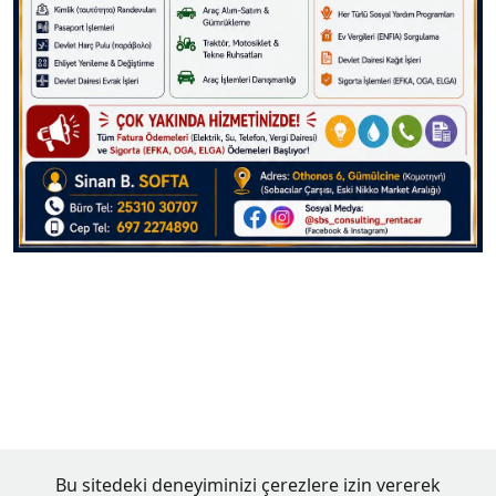
Bu sitedeki deneyiminizi çerezlere izin vererek