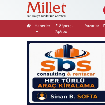
Haberler
Ειδήσεις -
Yazarlar
Άρθρα