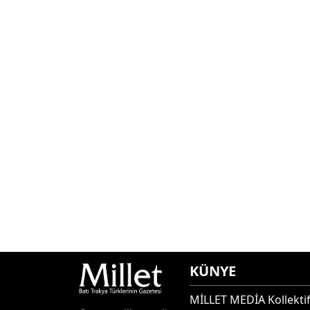
KÜNYE
MİLLET MEDİA Kollektif