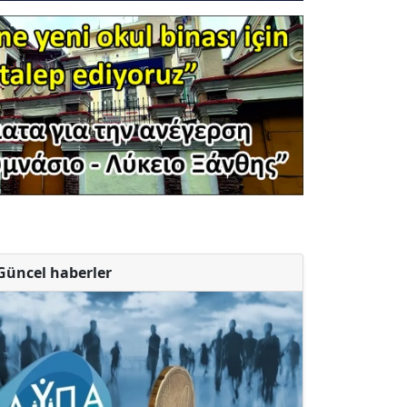
Güncel haberler