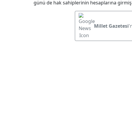
günü de hak sahiplerinin hesaplarına girmiş
Millet Gazetesi
'