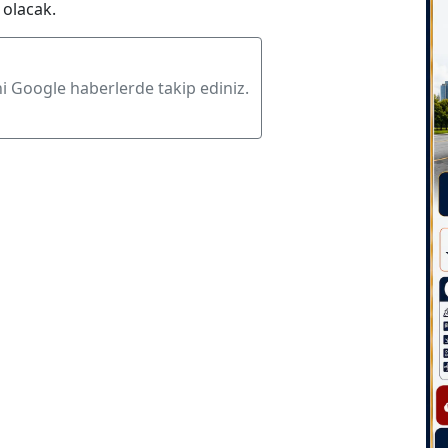
 olacak.
ni Google haberlerde takip ediniz.