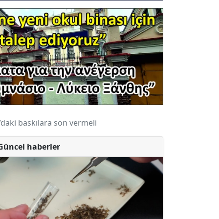
’daki baskılara son vermeli
Güncel haberler