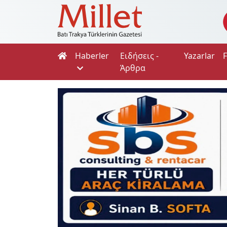
Haberler
Ειδήσεις -
Yazarlar
Άρθρα