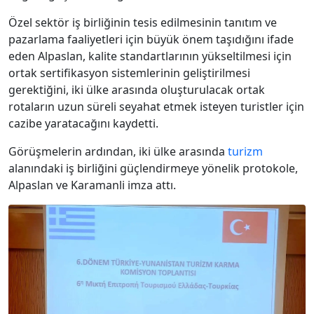
Özel sektör iş birliğinin tesis edilmesinin tanıtım ve
pazarlama faaliyetleri için büyük önem taşıdığını ifade
eden Alpaslan, kalite standartlarının yükseltilmesi için
ortak sertifikasyon sistemlerinin geliştirilmesi
gerektiğini, iki ülke arasında oluşturulacak ortak
rotaların uzun süreli seyahat etmek isteyen turistler için
cazibe yaratacağını kaydetti.
Görüşmelerin ardından, iki ülke arasında
turizm
alanındaki iş birliğini güçlendirmeye yönelik protokole,
Alpaslan ve Karamanli imza attı.