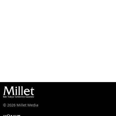
© 2026 Millet Media