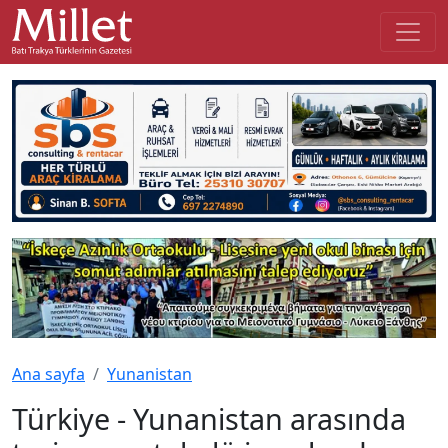
Ana sayfa
Yunanistan
Türkiye - Yunanistan arasında