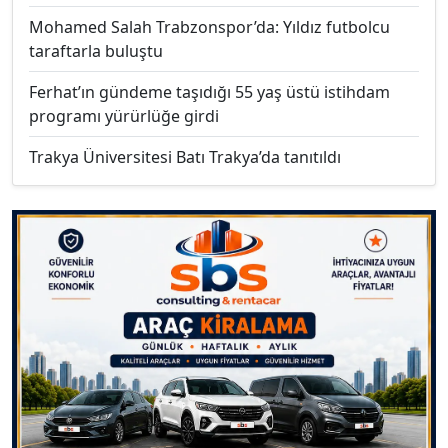
Mohamed Salah Trabzonspor’da: Yıldız futbolcu
taraftarla buluştu
Ferhat’ın gündeme taşıdığı 55 yaş üstü istihdam
programı yürürlüğe girdi
Trakya Üniversitesi Batı Trakya’da tanıtıldı