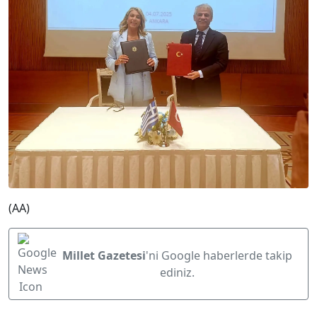
(AA)
Millet Gazetesi
'ni Google haberlerde takip
ediniz.