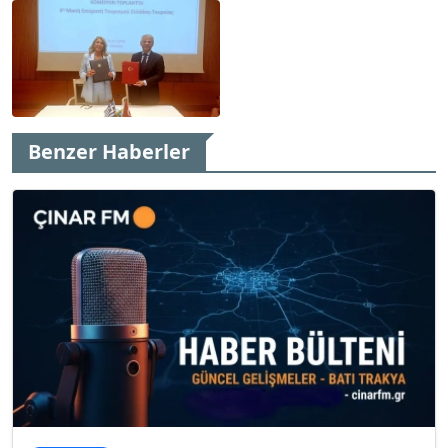
Benzer Haberler