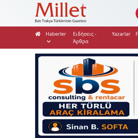
Haberler
Ειδήσεις -
Yazarlar
Άρθρα