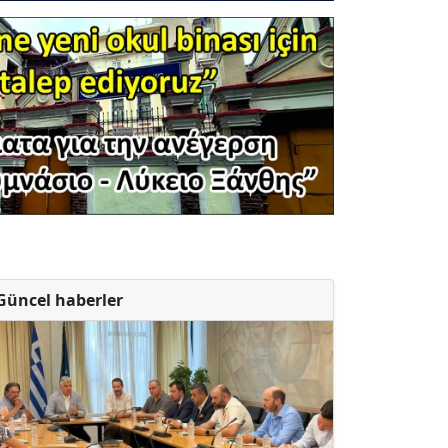
Güncel haberler