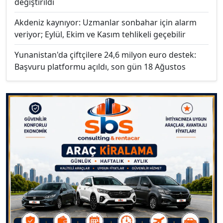
değiştirildi
Akdeniz kaynıyor: Uzmanlar sonbahar için alarm
veriyor; Eylül, Ekim ve Kasım tehlikeli geçebilir
Yunanistan'da çiftçilere 24,6 milyon euro destek:
Başvuru platformu açıldı, son gün 18 Ağustos