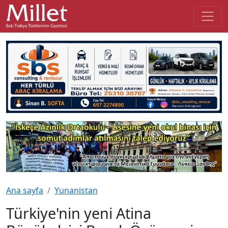
Ana sayfa
Yunanistan
Türkiye'nin yeni Atina