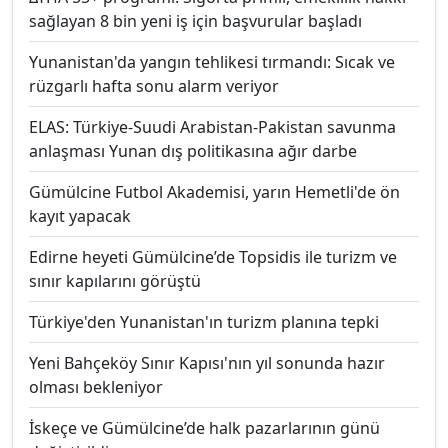
sağlayan 8 bin yeni iş için başvurular başladı
Yunanistan'da yangın tehlikesi tırmandı: Sıcak ve
rüzgarlı hafta sonu alarm veriyor
ELAS: Türkiye-Suudi Arabistan-Pakistan savunma
anlaşması Yunan dış politikasına ağır darbe
Gümülcine Futbol Akademisi, yarın Hemetli'de ön
kayıt yapacak
Edirne heyeti Gümülcine’de Topsidis ile turizm ve
sınır kapılarını görüştü
Türkiye'den Yunanistan'ın turizm planına tepki
Yeni Bahçeköy Sınır Kapısı'nın yıl sonunda hazır
olması bekleniyor
İskeçe ve Gümülcine’de halk pazarlarının günü