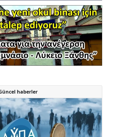
Güncel haberler