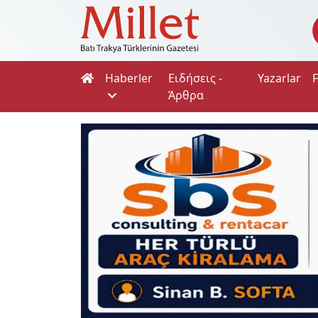
Haberler
Ειδήσεις -
Yazarlar
Άρθρα