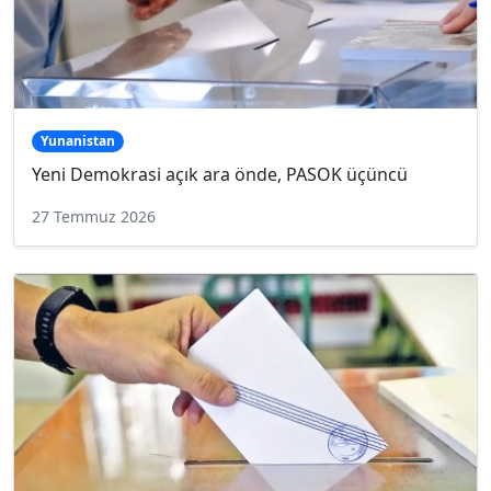
Yunanistan
Yeni Demokrasi açık ara önde, PASOK üçüncü
27 Temmuz 2026