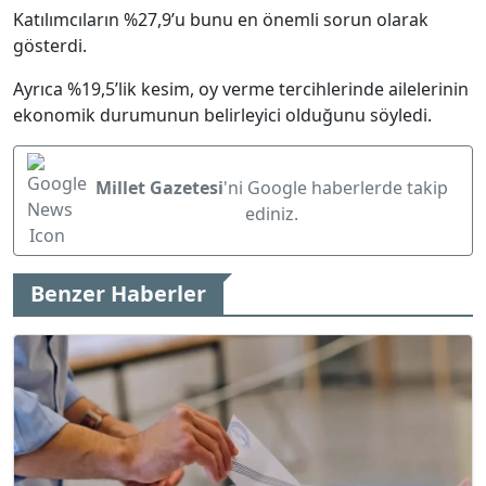
Katılımcıların %27,9’u bunu en önemli sorun olarak
gösterdi.
Ayrıca %19,5’lik kesim, oy verme tercihlerinde ailelerinin
ekonomik durumunun belirleyici olduğunu söyledi.
Millet Gazetesi
'ni Google haberlerde takip
ediniz.
Benzer Haberler