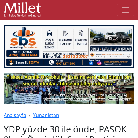
Ana sayfa
Yunanistan
YDP yüzde 30 ile önde, PASOK