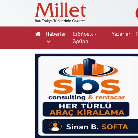
Haberler
Ειδήσεις -
Yazarlar
Άρθρα