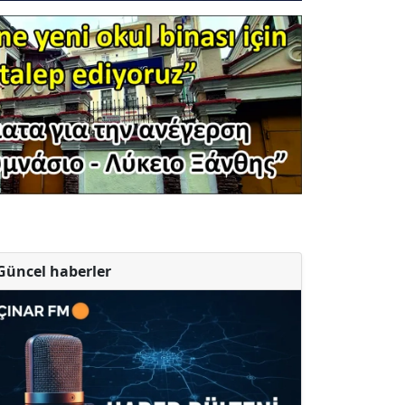
Güncel haberler