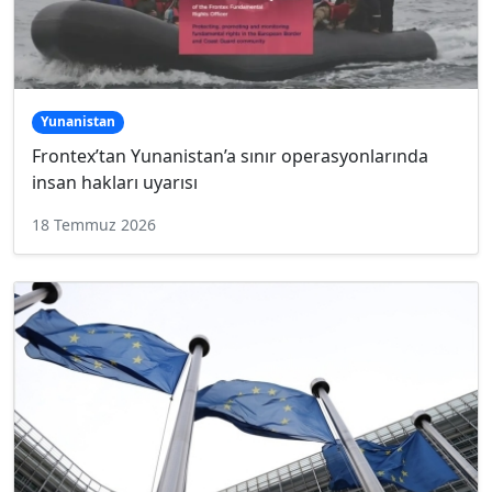
Yunanistan
Frontex’tan Yunanistan’a sınır operasyonlarında
insan hakları uyarısı
18 Temmuz 2026