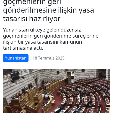
göçmenlerin geri
gönderilmesine ilişkin yasa
tasarısı hazırlıyor
Yunanistan ülkeye gelen düzensiz
göçmenlerin geri gönderilme süreçlerine
ilişkin bir yasa tasarısını kamunun
tartışmasına açtı.
Yunanistan
18 Temmuz 2025