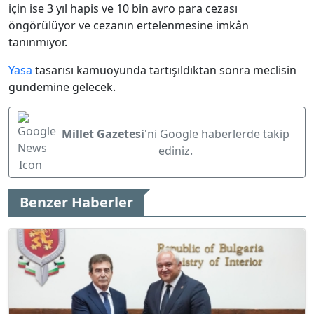
için ise 3 yıl hapis ve 10 bin avro para cezası
öngörülüyor ve cezanın ertelenmesine imkân
tanınmıyor.
Yasa
tasarısı kamuoyunda tartışıldıktan sonra meclisin
gündemine gelecek.
Millet Gazetesi
'ni Google haberlerde takip
ediniz.
Benzer Haberler