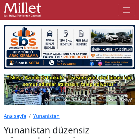
Ana sayfa
Yunanistan
Yunanistan düzensiz