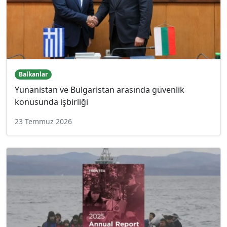
Balkanlar
Yunanistan ve Bulgaristan arasında güvenlik
konusunda işbirliği
23 Temmuz 2026