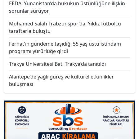
EEDA: Yunanistan’da hukukun üstünlüğüne ilişkin
sorunlar sürüyor
Mohamed Salah Trabzonspor’da: Yıldız futbolcu
taraftarla buluştu
Ferhat’ın gündeme taşıdığı 55 yaş üstü istihdam
programı yürürlüğe girdi
Trakya Üniversitesi Batı Trakya’da tanıtıldı
Alantepe’de yağlı güreş ve kültürel etkinlikler
buluşması