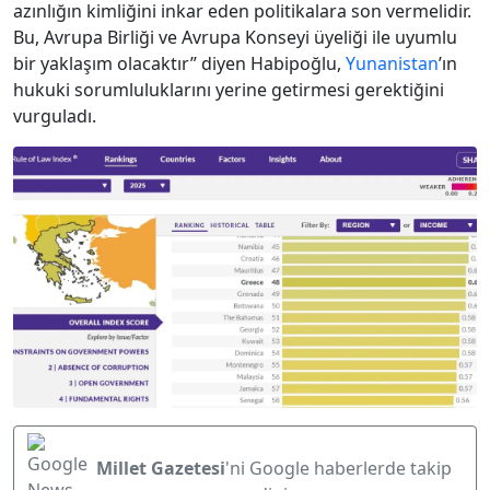
azınlığın kimliğini inkar eden politikalara son vermelidir.
Bu, Avrupa Birliği ve Avrupa Konseyi üyeliği ile uyumlu
bir yaklaşım olacaktır” diyen Habipoğlu,
Yunanistan
’ın
hukuki sorumluluklarını yerine getirmesi gerektiğini
vurguladı.
Millet Gazetesi
'ni Google haberlerde takip