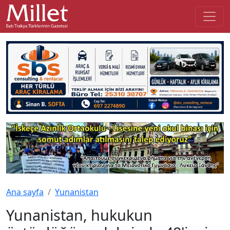
Ana sayfa
Yunanistan
Yunanistan, hukukun