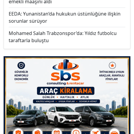
emekli maaşını aldı
EEDA: Yunanistan’da hukukun üstünlüğüne ilişkin
sorunlar sürüyor
Mohamed Salah Trabzonspor’da: Yıldız futbolcu
taraftarla buluştu