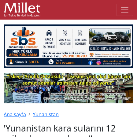
Ana sayfa
Yunanistan
'Yunanistan kara sularını 12