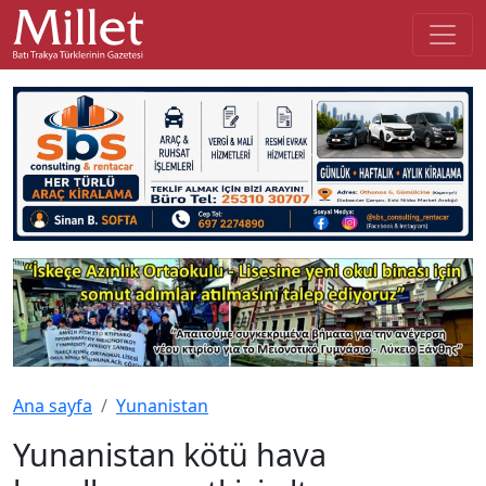
Ana sayfa
Yunanistan
Yunanistan kötü hava