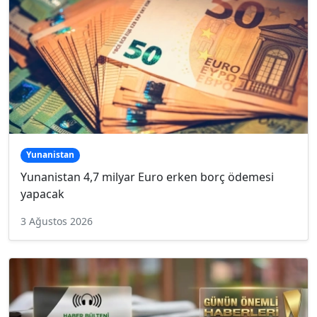
Yunanistan
Yunanistan 4,7 milyar Euro erken borç ödemesi
yapacak
3 Ağustos 2026