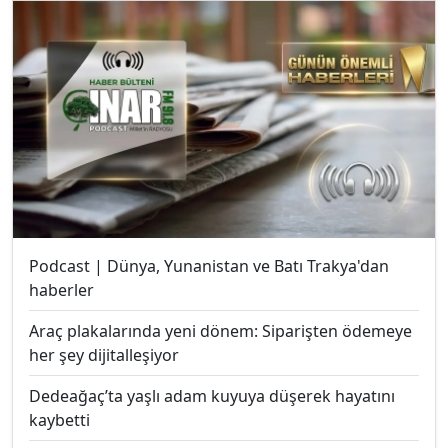
Podcast | Dünya, Yunanistan ve Batı Trakya'dan
haberler
Araç plakalarında yeni dönem: Siparişten ödemeye
her şey dijitalleşiyor
Dedeağaç’ta yaşlı adam kuyuya düşerek hayatını
kaybetti