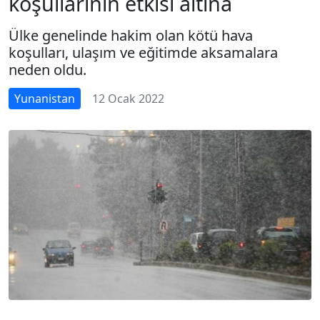
koşullarının etkisi altına
Ülke genelinde hakim olan kötü hava
koşulları, ulaşım ve eğitimde aksamalara
neden oldu.
Yunanistan
12 Ocak 2022