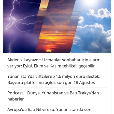
Akdeniz kaynıyor: Uzmanlar sonbahar için alarm
veriyor; Eylül, Ekim ve Kasım tehlikeli geçebilir
Yunanistan'da çiftçilere 24,6 milyon euro destek:
Başvuru platformu açıldı, son gün 18 Ağustos
Podcast | Dünya, Yunanistan ve Batı Trakya'dan
haberler
Avrupa'da Batı Nil virüsü: Yunanistan’da son