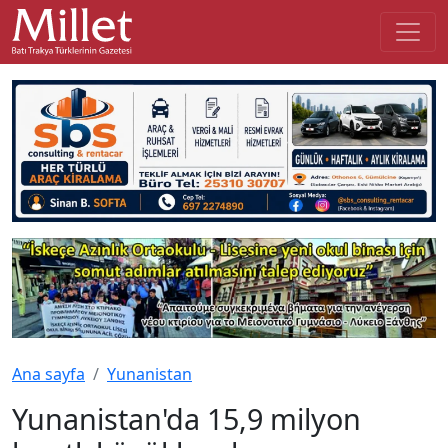
Ana sayfa
Yunanistan
Yunanistan'da 15,9 milyon