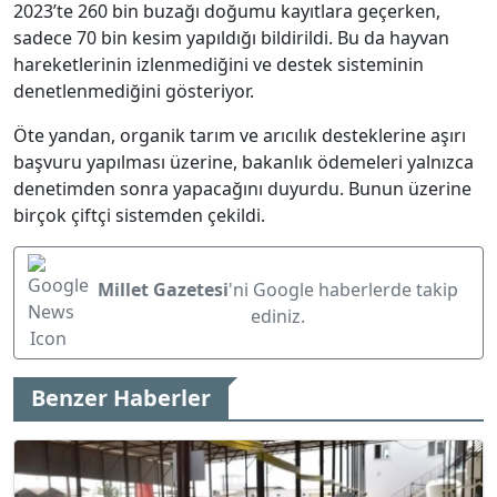
2023’te 260 bin buzağı doğumu kayıtlara geçerken,
sadece 70 bin kesim yapıldığı bildirildi. Bu da hayvan
hareketlerinin izlenmediğini ve destek sisteminin
denetlenmediğini gösteriyor.
Öte yandan, organik tarım ve arıcılık desteklerine aşırı
başvuru yapılması üzerine, bakanlık ödemeleri yalnızca
denetimden sonra yapacağını duyurdu. Bunun üzerine
birçok çiftçi sistemden çekildi.
Millet Gazetesi
'ni Google haberlerde takip
ediniz.
Benzer Haberler