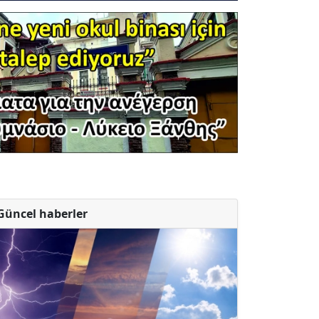
Güncel haberler