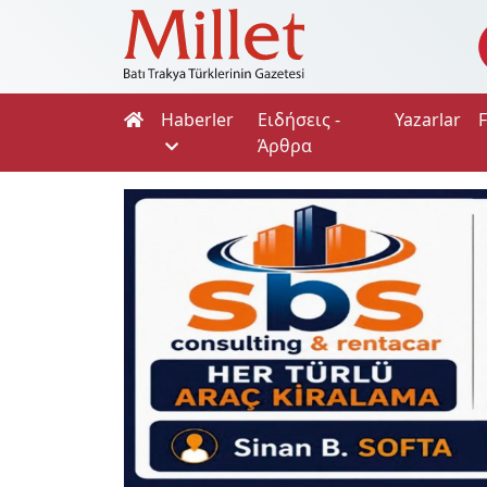
Haberler
Ειδήσεις -
Yazarlar
Άρθρα