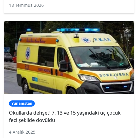
18 Temmuz 2026
Yunanistan
Okullarda dehşet! 7, 13 ve 15 yaşındaki üç çocuk
feci şekilde dövüldü
4 Aralık 2025