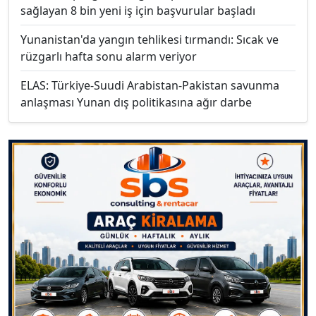
sağlayan 8 bin yeni iş için başvurular başladı
Yunanistan'da yangın tehlikesi tırmandı: Sıcak ve
rüzgarlı hafta sonu alarm veriyor
ELAS: Türkiye-Suudi Arabistan-Pakistan savunma
anlaşması Yunan dış politikasına ağır darbe