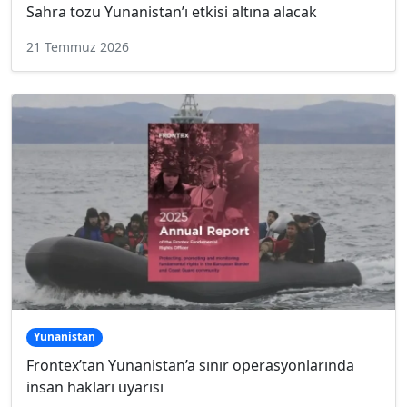
Sahra tozu Yunanistan’ı etkisi altına alacak
21 Temmuz 2026
Yunanistan
Frontex’tan Yunanistan’a sınır operasyonlarında
insan hakları uyarısı