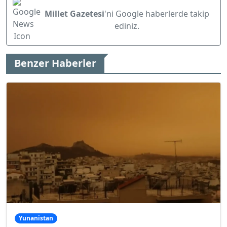
Millet Gazetesi
'ni Google haberlerde takip
ediniz.
Benzer Haberler
Yunanistan