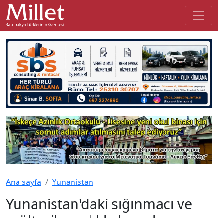
Ana sayfa
Yunanistan
Yunanistan'daki sığınmacı ve