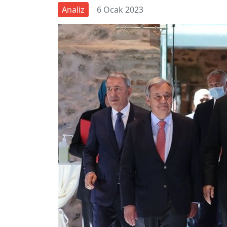
Analiz
6 Ocak 2023