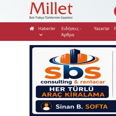
Haberler
Ειδήσεις -
Yazarlar
Άρθρα