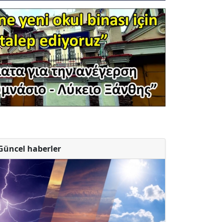
Güncel haberler