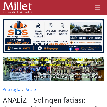
Ana sayfa
Analiz
ANALİZ | Solingen faciası: