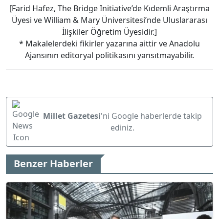
[Farid Hafez, The Bridge Initiative’de Kıdemli Araştırma
Üyesi ve William & Mary Üniversitesi’nde Uluslararası
İlişkiler Öğretim Üyesidir.]
* Makalelerdeki fikirler yazarına aittir ve Anadolu
Ajansının editoryal politikasını yansıtmayabilir.
Millet Gazetesi
'ni Google haberlerde takip
ediniz.
Benzer Haberler