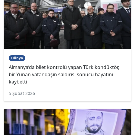
Dünya
Almanya’da bilet kontrolü yapan Türk kondüktör,
bir Yunan vatandaşın saldırısı sonucu hayatını
kaybetti
5 Şubat 2026