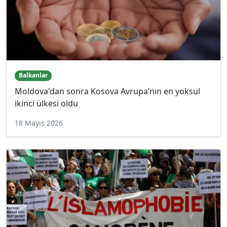
Balkanlar
Moldova'dan sonra Kosova Avrupa’nın en yoksul
ikinci ülkesi oldu
18 Mayıs 2026