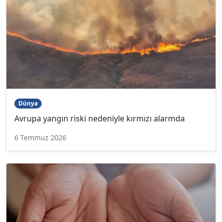
Dünya
Avrupa yangın riski nedeniyle kırmızı alarmda
6 Temmuz 2026