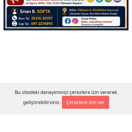
Bu sitedeki deneyiminizi çerezlere izin vererek
geliştirebilirsiniz.
Çerezlere izin ver