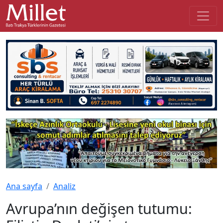
Ana sayfa
Analiz
Avrupa’nın değişen tutumu: