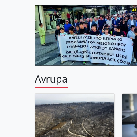
Avrupa