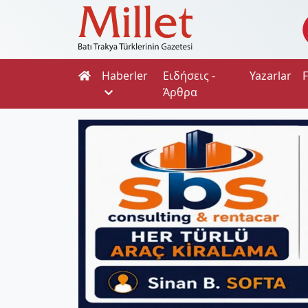
Haberler
Ειδήσεις -
Yazarlar
Άρθρα