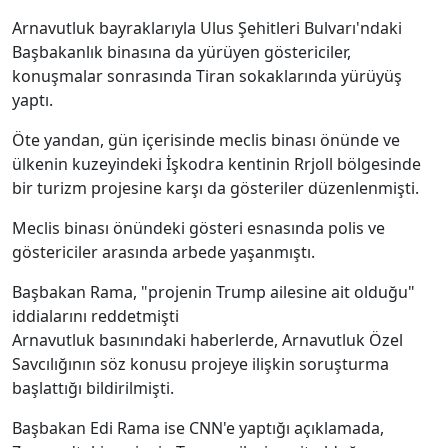
Arnavutluk bayraklarıyla Ulus Şehitleri Bulvarı'ndaki
Başbakanlık binasına da yürüyen göstericiler,
konuşmalar sonrasında Tiran sokaklarında yürüyüş
yaptı.
Öte yandan, gün içerisinde meclis binası önünde ve
ülkenin kuzeyindeki İşkodra kentinin Rrjoll bölgesinde
bir turizm projesine karşı da gösteriler düzenlenmişti.
Meclis binası önündeki gösteri esnasında polis ve
göstericiler arasında arbede yaşanmıştı.
Başbakan Rama, "projenin Trump ailesine ait olduğu"
iddialarını reddetmişti
Arnavutluk basınındaki haberlerde, Arnavutluk Özel
Savcılığının söz konusu projeye ilişkin soruşturma
başlattığı bildirilmişti.
Başbakan Edi Rama ise CNN'e yaptığı açıklamada,