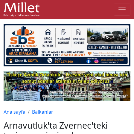
Ana sayfa
Balkanlar
Arnavutluk'ta Zvernec'teki