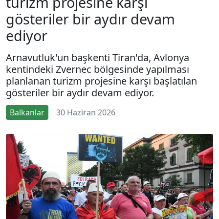
turizm projesine karşı
gösteriler bir aydır devam
ediyor
Arnavutluk'un başkenti Tiran'da, Avlonya
kentindeki Zvernec bölgesinde yapılması
planlanan turizm projesine karşı başlatılan
gösteriler bir aydır devam ediyor.
Balkanlar
30 Haziran 2026