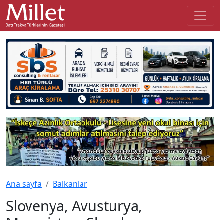
Ana sayfa
Balkanlar
Slovenya, Avusturya,