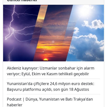
Akdeniz kaynıyor: Uzmanlar sonbahar için alarm
veriyor; Eylül, Ekim ve Kasım tehlikeli geçebilir
Yunanistan'da çiftçilere 24,6 milyon euro destek:
Başvuru platformu açıldı, son gün 18 Ağustos
Podcast | Dünya, Yunanistan ve Batı Trakya'dan
haberler