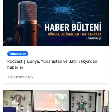
Yunanistan
Podcast | Dünya, Yunanistan ve Batı Trakya'dan
haberler
7 Ağustos 2026