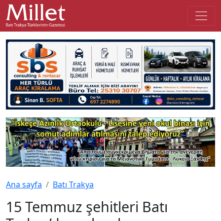
Ana sayfa
Batı Trakya
15 Temmuz şehitleri Batı