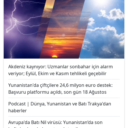
Akdeniz kaynıyor: Uzmanlar sonbahar için alarm
veriyor; Eylül, Ekim ve Kasım tehlikeli geçebilir
Yunanistan'da çiftçilere 24,6 milyon euro destek:
Başvuru platformu açıldı, son gün 18 Ağustos
Podcast | Dünya, Yunanistan ve Batı Trakya'dan
haberler
Avrupa'da Batı Nil virüsü: Yunanistan’da son