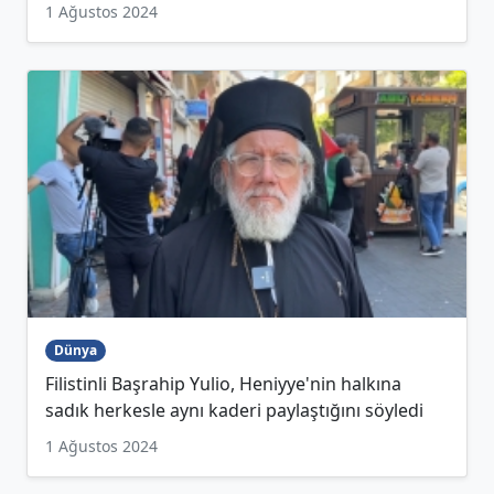
1 Ağustos 2024
Dünya
Filistinli Başrahip Yulio, Heniyye'nin halkına
sadık herkesle aynı kaderi paylaştığını söyledi
1 Ağustos 2024