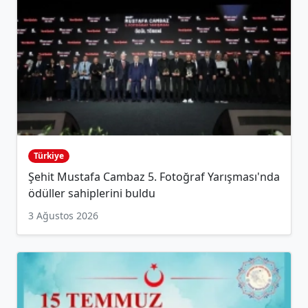
Türkiye
Şehit Mustafa Cambaz 5. Fotoğraf Yarışması'nda
ödüller sahiplerini buldu
3 Ağustos 2026