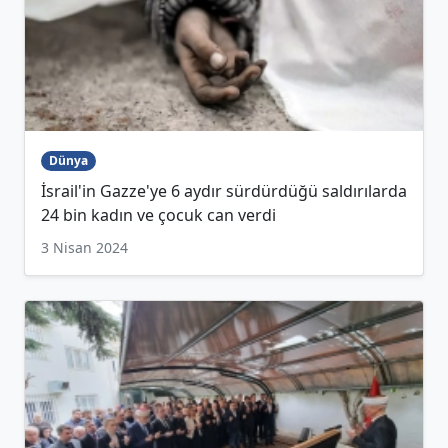
Dünya
İsrail'in Gazze'ye 6 aydır sürdürdüğü saldırılarda
24 bin kadın ve çocuk can verdi
3 Nisan 2024