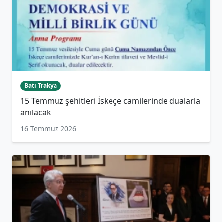
Batı Trakya
15 Temmuz şehitleri İskeçe camilerinde dualarla
anılacak
16 Temmuz 2026