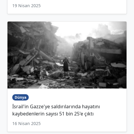
19 Nisan 2025
Dünya
İsrail'in Gazze'ye saldırılarında hayatını
kaybedenlerin sayısı 51 bin 25'e çıktı
16 Nisan 2025