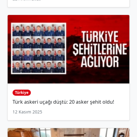
Türkiye
Türk askeri uçağı düştü: 20 asker şehit oldu!
12 Kasım 2025