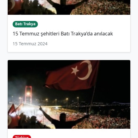
Batı Trakya
15 Temmuz şehitleri Batı Trakya’da anılacak
15 Temmuz 2024
Türkiye