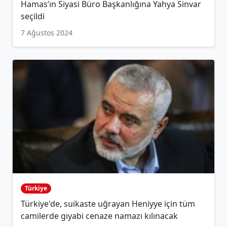
Hamas’ın Siyasi Büro Başkanlığına Yahya Sinvar
seçildi
7 Ağustos 2024
Türkiye
Türkiye'de, suikaste uğrayan Heniyye için tüm
camilerde gıyabi cenaze namazı kılınacak