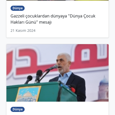
Dünya
Gazzeli çocuklardan dünyaya "Dünya Çocuk
Hakları Günü" mesajı
21 Kasım 2024
Dünya