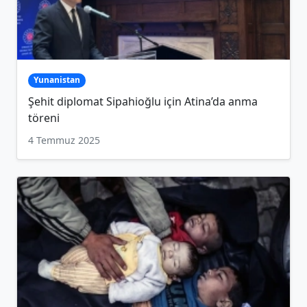
Yunanistan
Şehit diplomat Sipahioğlu için Atina’da anma
töreni
4 Temmuz 2025