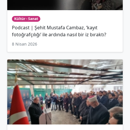
Kültür - Sanat
Podcast | Şehit Mustafa Cambaz, ‘kayıt
fotoğrafçılığı’ ile ardında nasıl bir iz bıraktı?
8 Nisan 2026