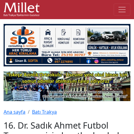
Ana sayfa
Batı Trakya
16. Dr. Sadık Ahmet Futbol