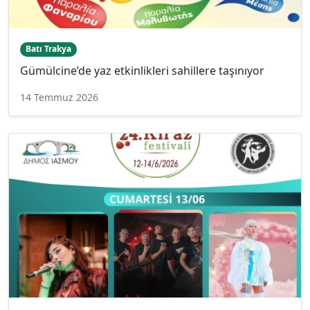
Batı Trakya
Gümülcine’de yaz etkinlikleri sahillere taşınıyor
14 Temmuz 2026