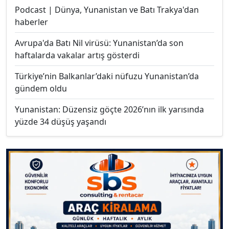
Podcast | Dünya, Yunanistan ve Batı Trakya'dan
haberler
Avrupa'da Batı Nil virüsü: Yunanistan’da son
haftalarda vakalar artış gösterdi
Türkiye’nin Balkanlar’daki nüfuzu Yunanistan’da
gündem oldu
Yunanistan: Düzensiz göçte 2026’nın ilk yarısında
yüzde 34 düşüş yaşandı