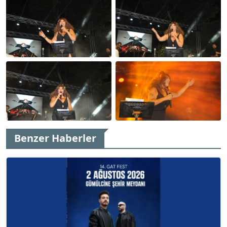
Benzer Haberler