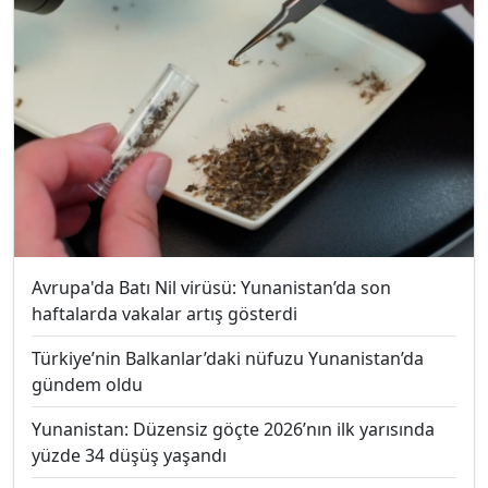
Avrupa'da Batı Nil virüsü: Yunanistan’da son
haftalarda vakalar artış gösterdi
Türkiye’nin Balkanlar’daki nüfuzu Yunanistan’da
gündem oldu
Yunanistan: Düzensiz göçte 2026’nın ilk yarısında
yüzde 34 düşüş yaşandı