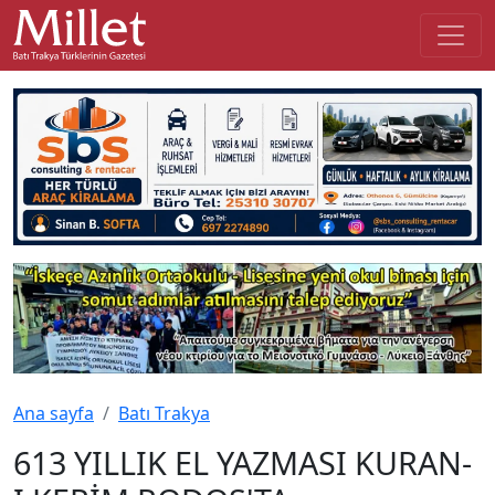
Ana sayfa
Batı Trakya
613 YILLIK EL YAZMASI KURAN-