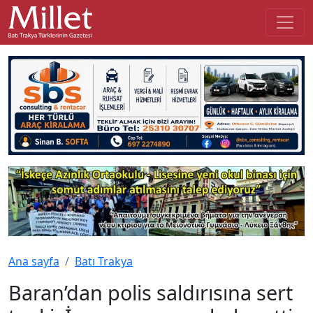
Ana sayfa
Batı Trakya
Baran’dan polis saldırısına sert