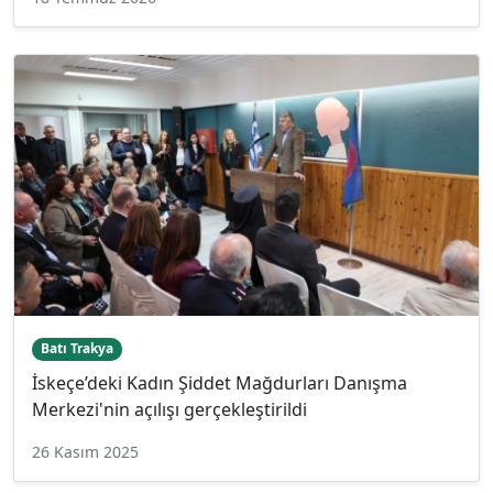
Batı Trakya
İskeçe’deki Kadın Şiddet Mağdurları Danışma
Merkezi'nin açılışı gerçekleştirildi
26 Kasım 2025