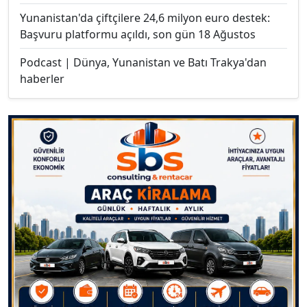
Yunanistan'da çiftçilere 24,6 milyon euro destek:
Başvuru platformu açıldı, son gün 18 Ağustos
Podcast | Dünya, Yunanistan ve Batı Trakya'dan
haberler