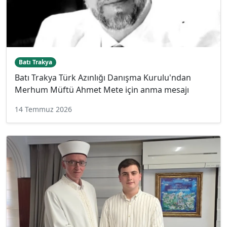
Batı Trakya
Batı Trakya Türk Azınlığı Danışma Kurulu'ndan
Merhum Müftü Ahmet Mete için anma mesajı
14 Temmuz 2026