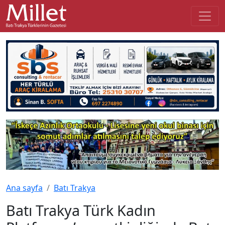
Ana sayfa
Batı Trakya
Batı Trakya Türk Kadın