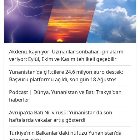
Akdeniz kaynıyor: Uzmanlar sonbahar için alarm
veriyor; Eylül, Ekim ve Kasım tehlikeli geçebilir
Yunanistan'da çiftçilere 24,6 milyon euro destek:
Başvuru platformu açıldı, son gün 18 Ağustos
Podcast | Dünya, Yunanistan ve Batı Trakya'dan
haberler
Avrupa'da Batı Nil virüsü: Yunanistan’da son
haftalarda vakalar artış gösterdi
Türkiye’nin Balkanlar’daki nüfuzu Yunanistan’da