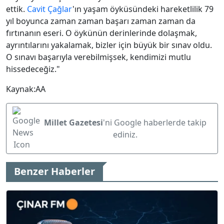
ettik.
Cavit Çağlar
'ın yaşam öyküsündeki hareketlilik 79
yıl boyunca zaman zaman başarı zaman zaman da
fırtınanın eseri. O öykünün derinlerinde dolaşmak,
ayrıntılarını yakalamak, bizler için büyük bir sınav oldu.
O sınavı başarıyla verebilmişsek, kendimizi mutlu
hissedeceğiz."
Kaynak:AA
Millet Gazetesi
'ni Google haberlerde takip
ediniz.
Benzer Haberler