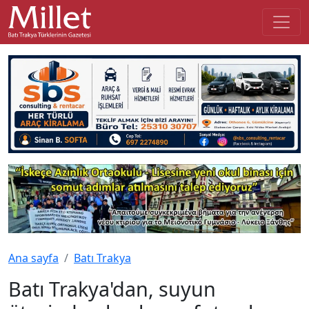
Ana sayfa
Batı Trakya
Batı Trakya'dan, suyun