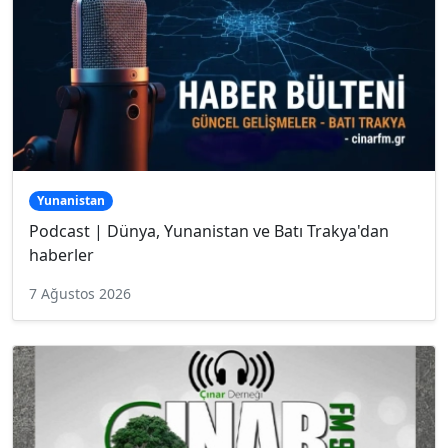
Yunanistan
Podcast | Dünya, Yunanistan ve Batı Trakya'dan
haberler
7 Ağustos 2026