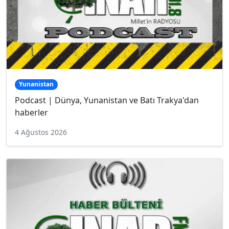
Yunanistan
Podcast | Dünya, Yunanistan ve Batı Trakya'dan
haberler
4 Ağustos 2026