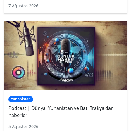
7 Ağustos 2026
Yunanistan
Podcast | Dünya, Yunanistan ve Batı Trakya'dan
haberler
5 Ağustos 2026