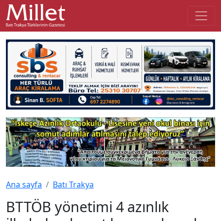
Ana sayfa
Batı Trakya
BTTÖB yönetimi 4 azınlık