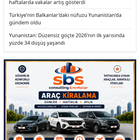
haftalarda vakalar artış gösterdi
Türkiye’nin Balkanlar’daki nüfuzu Yunanistan’da
gündem oldu
Yunanistan: Düzensiz göçte 2026’nın ilk yarısında
yüzde 34 düşüş yaşandı