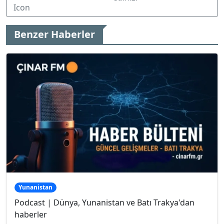
Benzer Haberler
Yunanistan
Podcast | Dünya, Yunanistan ve Batı Trakya'dan
haberler