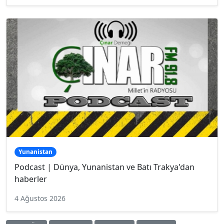
Yunanistan
Podcast | Dünya, Yunanistan ve Batı Trakya'dan
haberler
4 Ağustos 2026