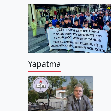
Yapatma