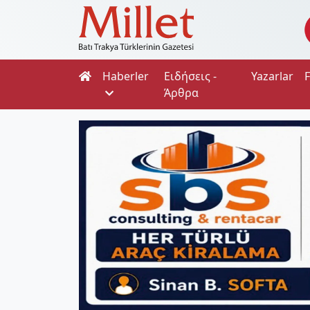
Haberler
Ειδήσεις -
Yazarlar
Άρθρα