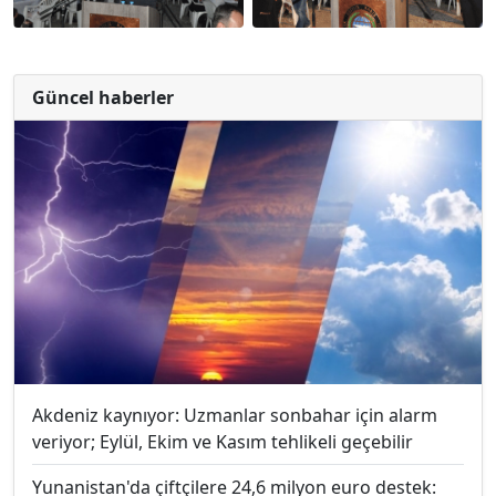
Güncel haberler
Akdeniz kaynıyor: Uzmanlar sonbahar için alarm
veriyor; Eylül, Ekim ve Kasım tehlikeli geçebilir
Yunanistan'da çiftçilere 24,6 milyon euro destek: