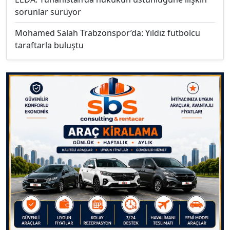
sorunlar sürüyor
Mohamed Salah Trabzonspor’da: Yıldız futbolcu
taraftarla buluştu