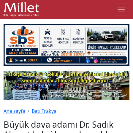
Ana sayfa
Batı Trakya
Büyük dava adamı Dr. Sadık