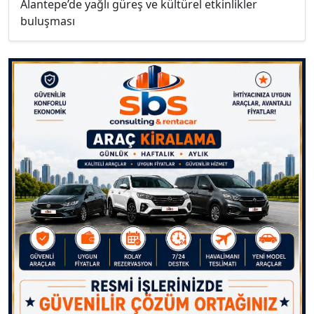
Alantepe’de yağlı güreş ve kültürel etkinlikler
buluşması