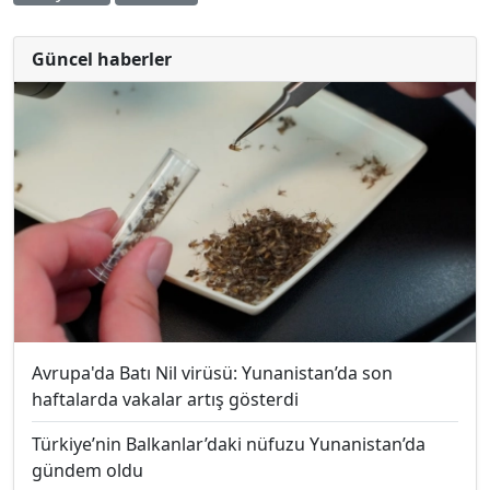
Güncel haberler
Avrupa'da Batı Nil virüsü: Yunanistan’da son
haftalarda vakalar artış gösterdi
Türkiye’nin Balkanlar’daki nüfuzu Yunanistan’da
gündem oldu