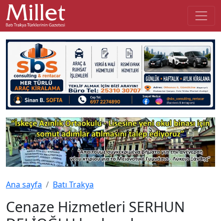
Ana sayfa
Batı Trakya
Cenaze Hizmetleri SERHUN