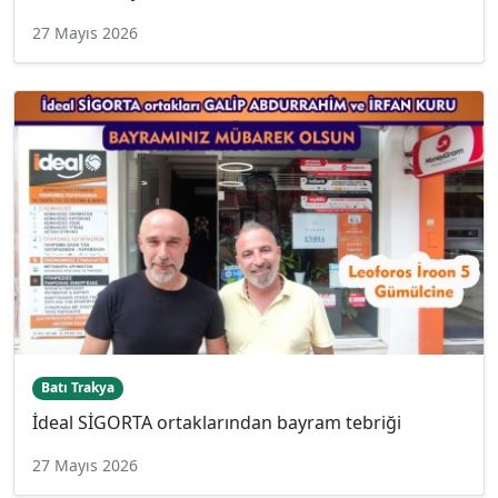
27 Mayıs 2026
Batı Trakya
İdeal SİGORTA ortaklarından bayram tebriği
27 Mayıs 2026