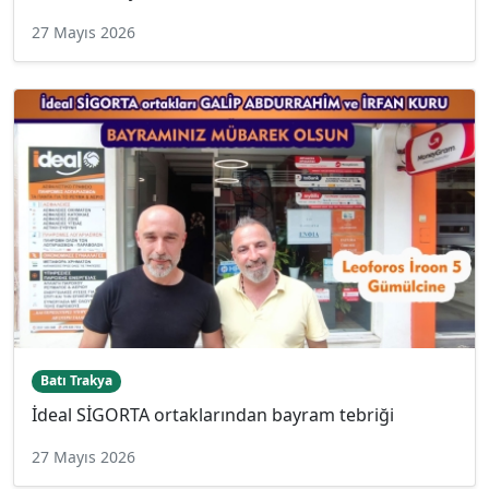
27 Mayıs 2026
Batı Trakya
İdeal SİGORTA ortaklarından bayram tebriği
27 Mayıs 2026