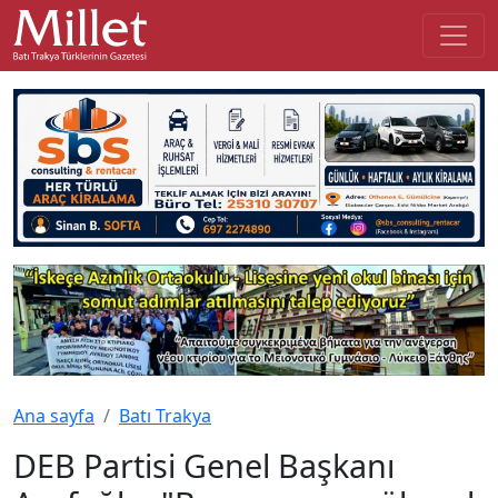
Ana sayfa
Batı Trakya
DEB Partisi Genel Başkanı