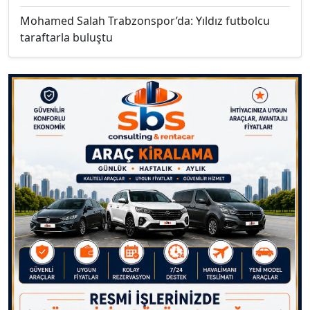
Mohamed Salah Trabzonspor’da: Yıldız futbolcu
taraftarla buluştu