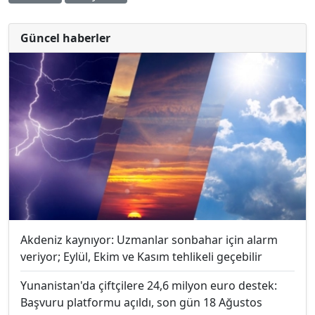
Güncel haberler
Akdeniz kaynıyor: Uzmanlar sonbahar için alarm
veriyor; Eylül, Ekim ve Kasım tehlikeli geçebilir
Yunanistan'da çiftçilere 24,6 milyon euro destek:
Başvuru platformu açıldı, son gün 18 Ağustos