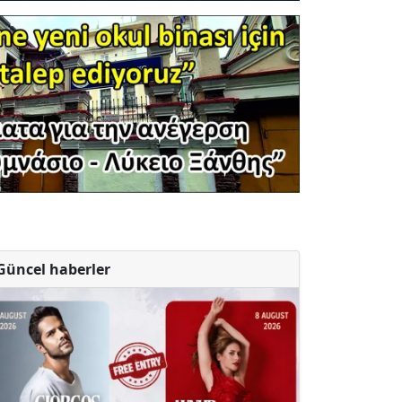
Güncel haberler