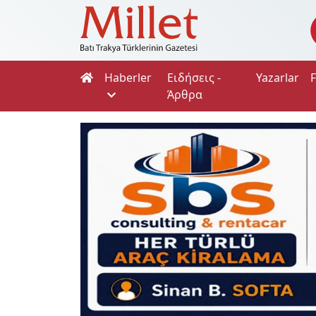
Haberler
Ειδήσεις -
Yazarlar
Άρθρα