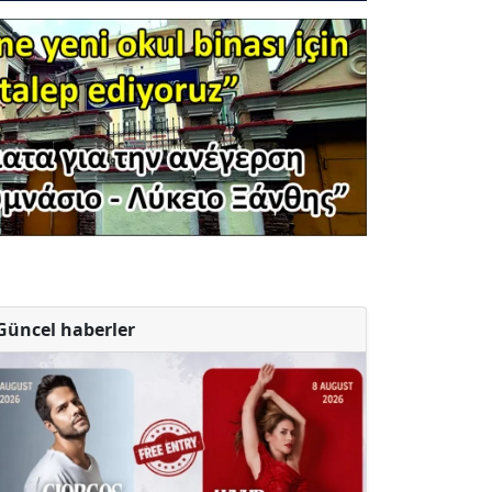
Güncel haberler