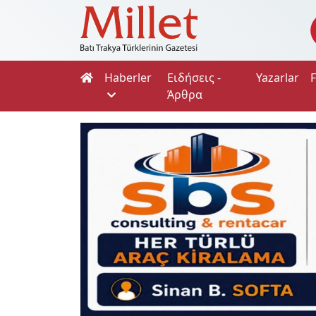
Haberler
Ειδήσεις -
Yazarlar
Άρθρα