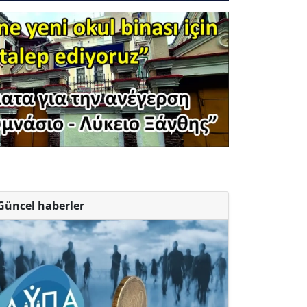
Güncel haberler