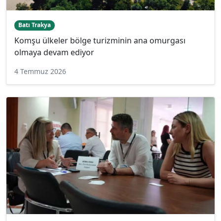
Batı Trakya
Komşu ülkeler bölge turizminin ana omurgası
olmaya devam ediyor
4 Temmuz 2026