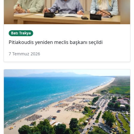
Batı Trakya
Pitiakoudis yeniden meclis başkanı seçildi
7 Temmuz 2026