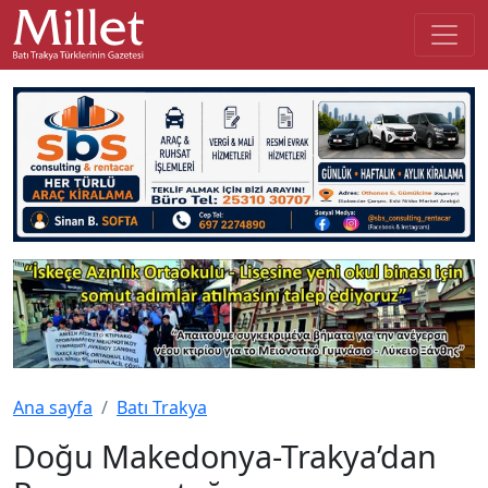
Ana sayfa
Batı Trakya
Doğu Makedonya-Trakya’dan