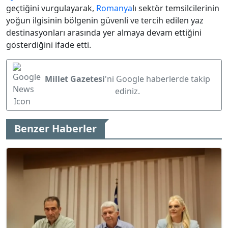
geçtiğini vurgulayarak,
Romanya
lı sektör temsilcilerinin
yoğun ilgisinin bölgenin güvenli ve tercih edilen yaz
destinasyonları arasında yer almaya devam ettiğini
gösterdiğini ifade etti.
Millet Gazetesi
'ni Google haberlerde takip
ediniz.
Benzer Haberler