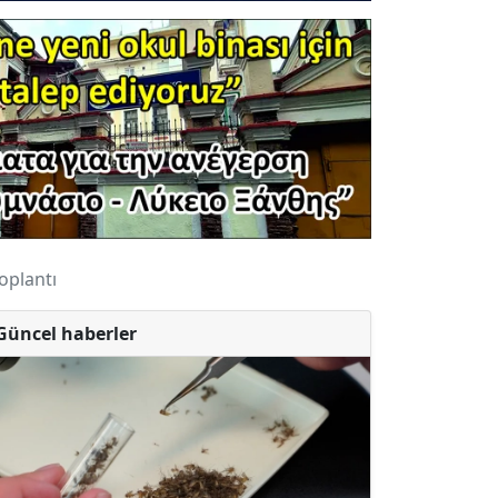
oplantı
Güncel haberler