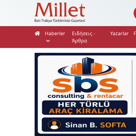
Haberler
Ειδήσεις -
Yazarlar
Άρθρα