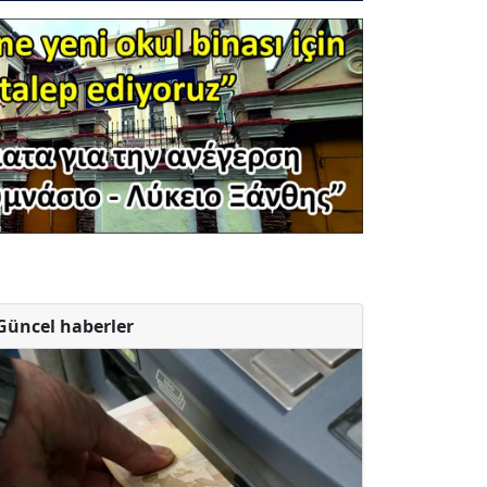
Güncel haberler