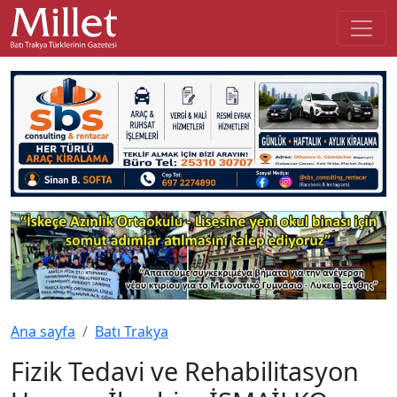
Ana sayfa
Batı Trakya
Fizik Tedavi ve Rehabilitasyon