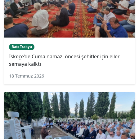
Batı Trakya
İskeçe’de Cuma namazı öncesi şehitler için eller
semaya kalktı
18 Temmuz 2026