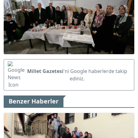
Millet Gazetesi
'ni Google haberlerde takip
ediniz.
Benzer Haberler