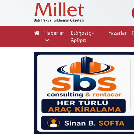
Haberler
Ειδήσεις -
Yazarlar
Άρθρα