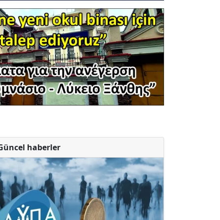
Güncel haberler