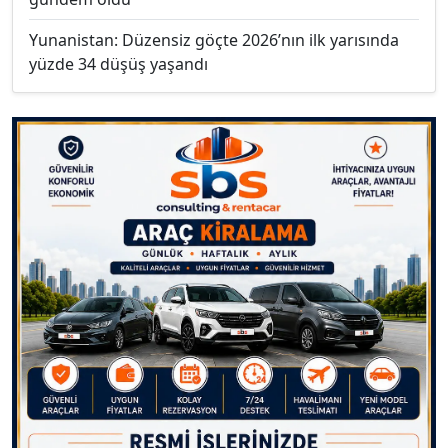
Yunanistan: Düzensiz göçte 2026’nın ilk yarısında
yüzde 34 düşüş yaşandı