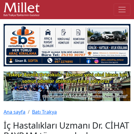
Ana sayfa
Batı Trakya
İç Hastalıkları Uzmanı Dr. CİHAT