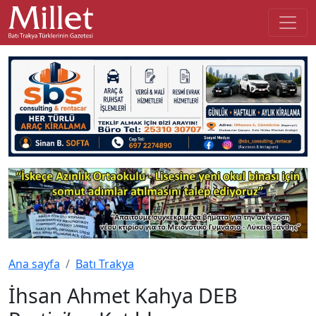
Ana sayfa
Batı Trakya
İhsan Ahmet Kahya DEB