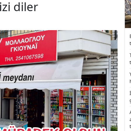
i diler