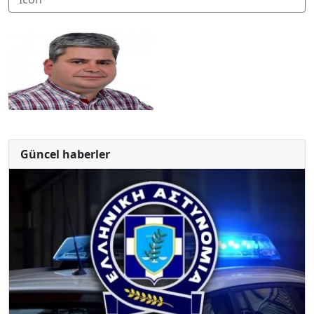
Güncel haberler