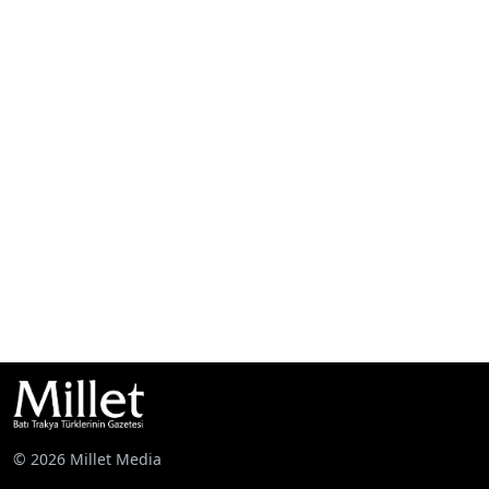
© 2026 Millet Media