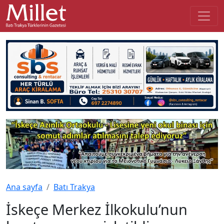
Ana sayfa
Batı Trakya
İskeçe Merkez İlkokulu’nun