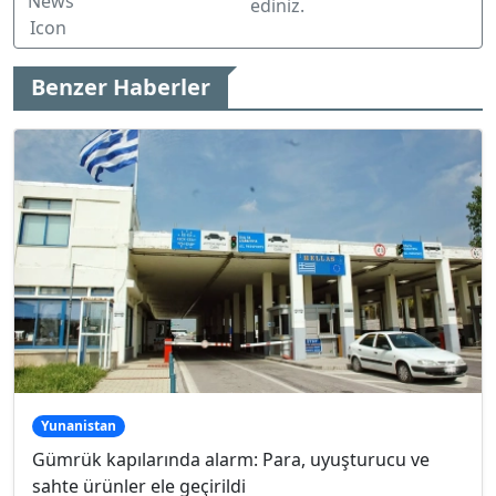
ediniz.
Benzer Haberler
Yunanistan
Gümrük kapılarında alarm: Para, uyuşturucu ve
sahte ürünler ele geçirildi