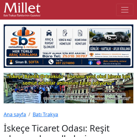
Ana sayfa
Batı Trakya
İskeçe Ticaret Odası: Reşit