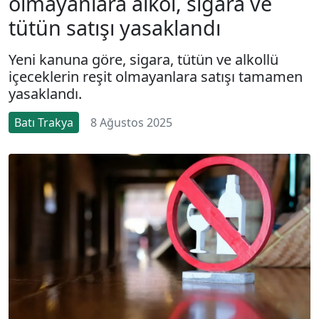
olmayanlara alkol, sigara ve
tütün satışı yasaklandı
Yeni kanuna göre, sigara, tütün ve alkollü
içeceklerin reşit olmayanlara satışı tamamen
yasaklandı.
Batı Trakya
8 Ağustos 2025