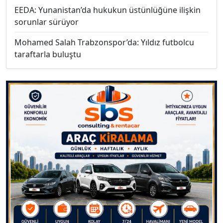
EEDA: Yunanistan’da hukukun üstünlüğüne ilişkin
sorunlar sürüyor
Mohamed Salah Trabzonspor’da: Yıldız futbolcu
taraftarla buluştu