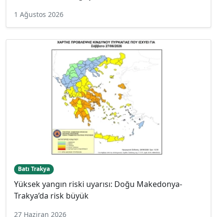
1 Ağustos 2026
Batı Trakya
Yüksek yangın riski uyarısı: Doğu Makedonya-
Trakya’da risk büyük
27 Haziran 2026