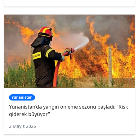
Yunanistan
Yunanistan’da yangın önleme sezonu başladı: “Risk
giderek büyüyor”
2 Mayıs 2026