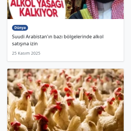
Dünya
Suudi Arabistan'ın bazı bölgelerinde alkol
satışına izin
25 Kasım 2025