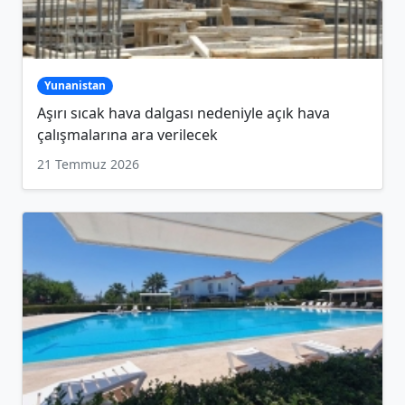
Yunanistan
Aşırı sıcak hava dalgası nedeniyle açık hava
çalışmalarına ara verilecek
21 Temmuz 2026