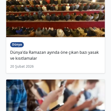
Dünya
Dünya'da Ramazan ayında öne çıkan bazı yasak
ve kısıtlamalar
20 Şubat 2026