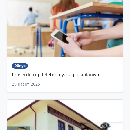
Dünya
Liselerde cep telefonu yasağı planlanıyor
29 Kasım 2025