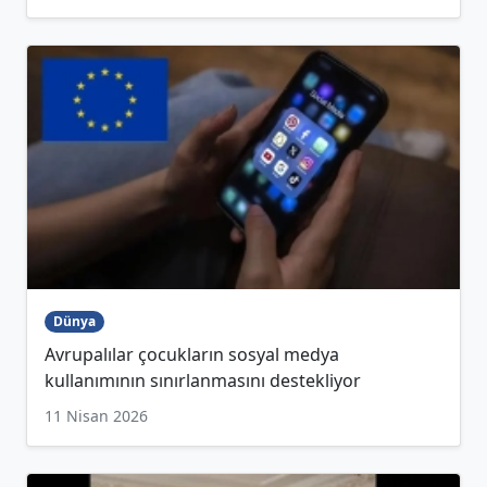
Dünya
Avrupalılar çocukların sosyal medya
kullanımının sınırlanmasını destekliyor
11 Nisan 2026