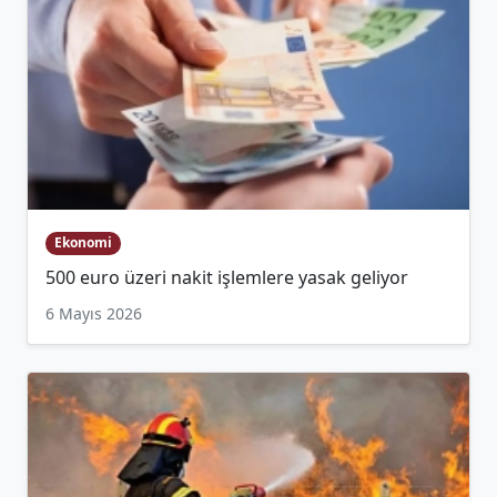
Ekonomi
500 euro üzeri nakit işlemlere yasak geliyor
6 Mayıs 2026