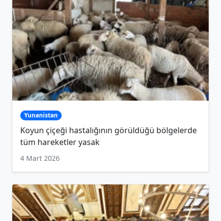
Yunanistan
Koyun çiçeği hastalığının görüldüğü bölgelerde
tüm hareketler yasak
4 Mart 2026