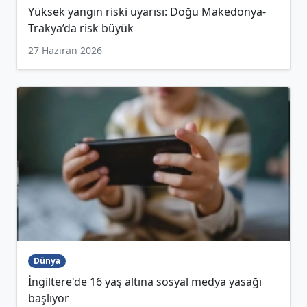
Yüksek yangın riski uyarısı: Doğu Makedonya-
Trakya’da risk büyük
27 Haziran 2026
Dünya
İngiltere'de 16 yaş altına sosyal medya yasağı
başlıyor