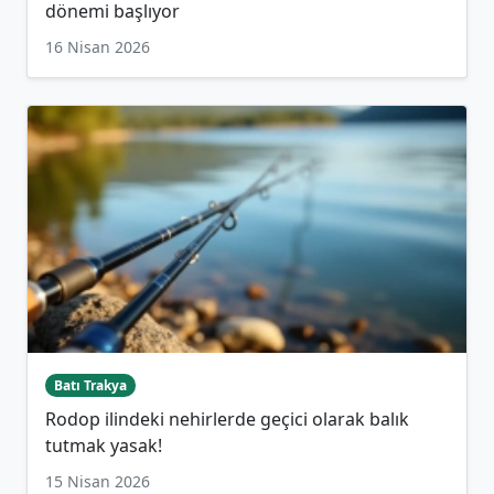
dönemi başlıyor
16 Nisan 2026
Batı Trakya
Rodop ilindeki nehirlerde geçici olarak balık
tutmak yasak!
15 Nisan 2026