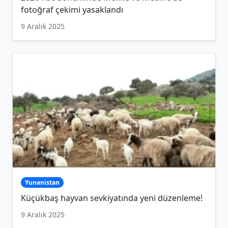
fotoğraf çekimi yasaklandı
9 Aralık 2025
Yunanistan
Küçükbaş hayvan sevkiyatında yeni düzenleme!
9 Aralık 2025