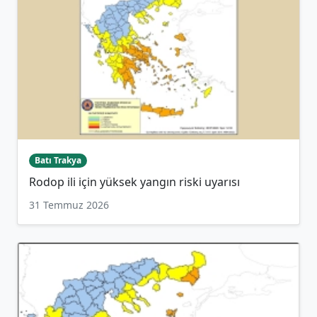
Batı Trakya
Rodop ili için yüksek yangın riski uyarısı
31 Temmuz 2026