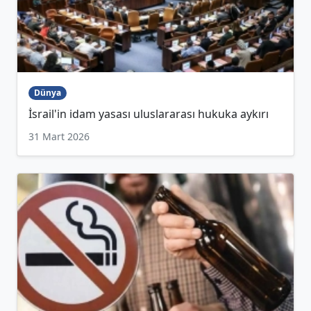
Dünya
İsrail'in idam yasası uluslararası hukuka aykırı
31 Mart 2026