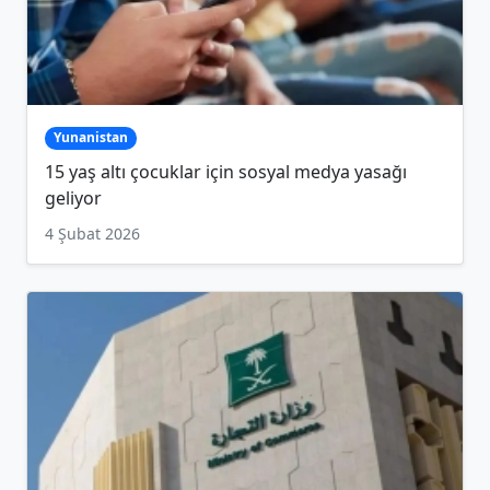
Yunanistan
15 yaş altı çocuklar için sosyal medya yasağı
geliyor
4 Şubat 2026