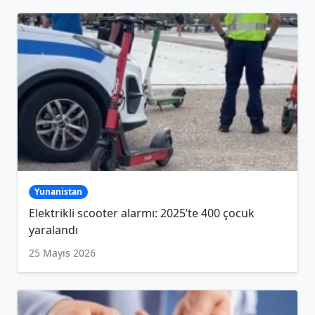
Yunanistan
Elektrikli scooter alarmı: 2025’te 400 çocuk
yaralandı
25 Mayıs 2026