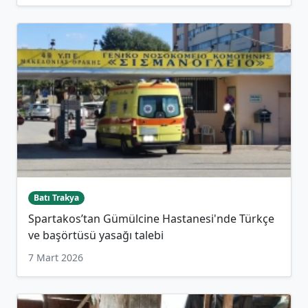
Batı Trakya
Spartakos’tan Gümülcine Hastanesi'nde Türkçe
ve başörtüsü yasağı talebi
7 Mart 2026