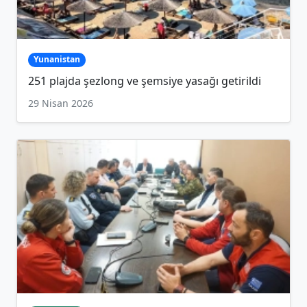
Yunanistan
251 plajda şezlong ve şemsiye yasağı getirildi
29 Nisan 2026