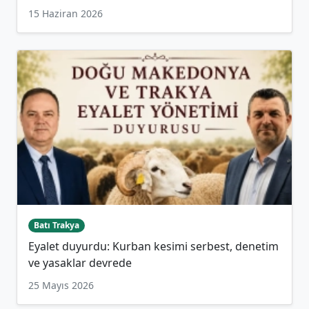
15 Haziran 2026
Batı Trakya
Eyalet duyurdu: Kurban kesimi serbest, denetim
ve yasaklar devrede
25 Mayıs 2026