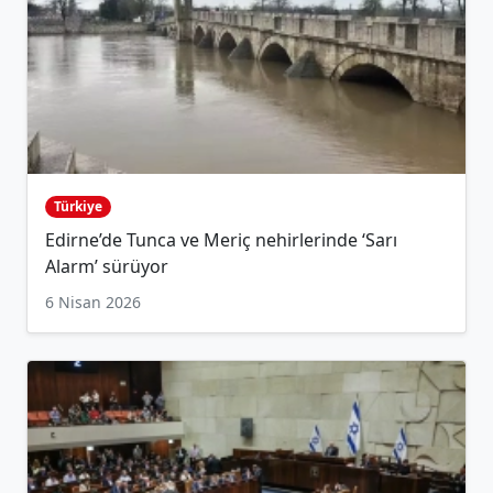
Türkiye
Edirne’de Tunca ve Meriç nehirlerinde ‘Sarı
Alarm’ sürüyor
6 Nisan 2026