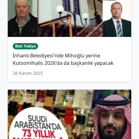
Batı Trakya
İnhanlı Belediyesi'nde Mihoğlu yerine
Kutsomihalis 2026'da da başkanlık yapacak
26 Kasım 2025